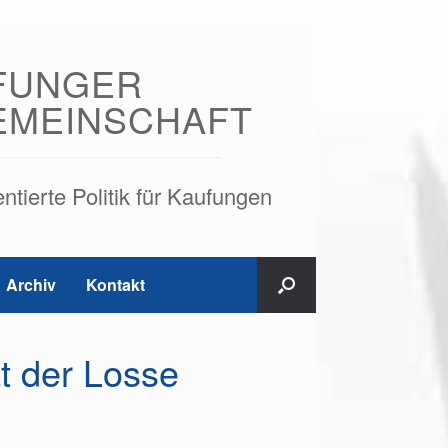
FUNGER
EMEINSCHAFT
tierte Politik für Kaufungen
Archiv
Kontakt
t der Losse