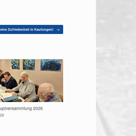
eine Zufriedenheit in Kaufungen!
→
uptversammlung 2026
026