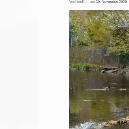
Veröffentlicht am
30. November 2020