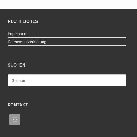
RECHTLICHES
Impressum
Datenschutzerklärung
SUCHEN
Suche
nach:
KONTAKT