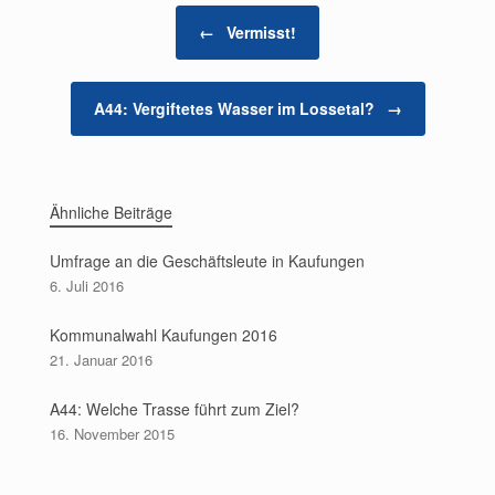
Beitragsnavigation
←
Vermisst!
A44: Vergiftetes Wasser im Lossetal?
→
Ähnliche Beiträge
Umfrage an die Geschäftsleute in Kaufungen
6. Juli 2016
Kommunalwahl Kaufungen 2016
21. Januar 2016
A44: Welche Trasse führt zum Ziel?
16. November 2015