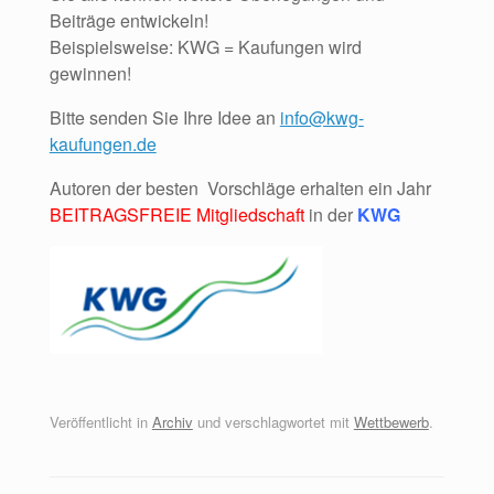
Beiträge entwickeln!
Beispielsweise: KWG = Kaufungen wird
gewinnen!
Bitte senden Sie Ihre Idee an
info@kwg-
kaufungen.de
Autoren der besten Vorschläge erhalten ein Jahr
BEITRAGSFREIE Mitgliedschaft
in der
KWG
Veröffentlicht in
Archiv
und verschlagwortet mit
Wettbewerb
.