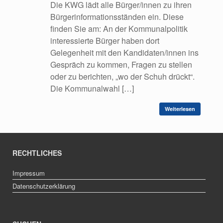
Die KWG lädt alle Bürger/innen zu ihren
Bürgerinformationsständen ein. Diese
finden Sie am: An der Kommunalpolitik
interessierte Bürger haben dort
Gelegenheit mit den Kandidaten/innen ins
Gespräch zu kommen, Fragen zu stellen
oder zu berichten, „wo der Schuh drückt“.
Die Kommunalwahl […]
Weiterlesen
RECHTLICHES
Impressum
Datenschutzerklärung