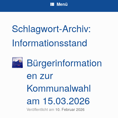
Menü
Schlagwort-Archiv:
Informationsstand
Bürgerinformation
en zur
Kommunalwahl
am 15.03.2026
Veröffentlicht am
10. Februar 2026