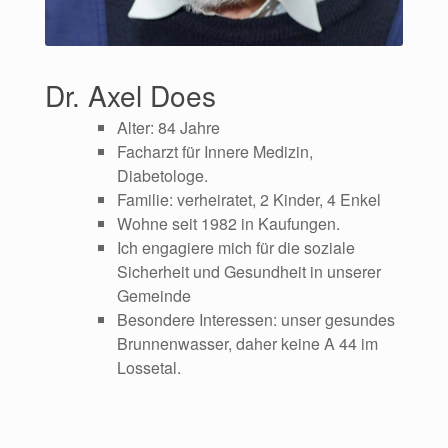
Dr. Axel Does
Alter: 84 Jahre
Facharzt für Innere Medizin,
Diabetologe.
Familie: verheiratet, 2 Kinder, 4 Enkel
Wohne seit 1982 in Kaufungen.
Ich engagiere mich für die soziale
Sicherheit und Gesundheit in unserer
Gemeinde
Besondere Interessen: unser gesundes
Brunnenwasser, daher keine A 44 im
Lossetal.