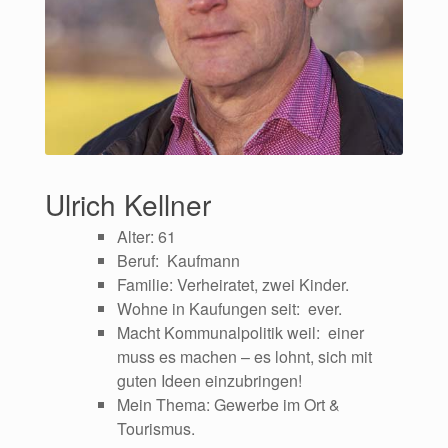
Ulrich Kellner
Alter: 61
Beruf: Kaufmann
Familie: Verheiratet, zwei Kinder.
Wohne in Kaufungen seit: ever.
Macht Kommunalpolitik weil: einer
muss es machen – es lohnt, sich mit
guten Ideen einzubringen!
Mein Thema: Gewerbe im Ort &
Tourismus.