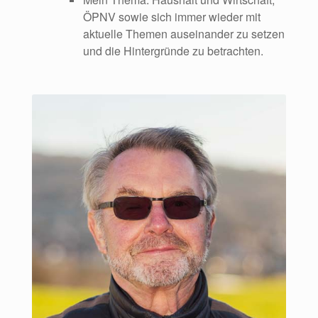
ÖPNV sowie sich immer wieder mit
aktuelle Themen auseinander zu setzen
und die Hintergründe zu betrachten.