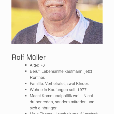
Rolf Müller
Alter: 70
Beruf: Lebensmittelkaufmann, jetzt
Rentner.
Familie: Verheiratet, zwei Kinder.
Wohne in Kaufungen seit: 1977.
Macht Kommunalpolitik weil: Nicht
drüber reden, sondern mitreden und
sich einbringen.
Mein Thema: Haushalt und Wirtschaft,