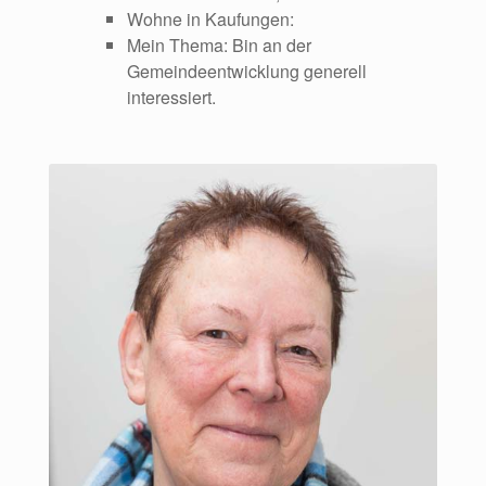
Wohne in Kaufungen:
Mein Thema: Bin an der
Gemeindeentwicklung generell
interessiert.