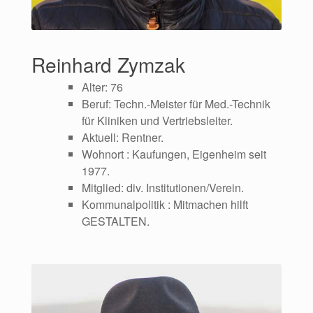
Reinhard Zymzak
Alter: 76
Beruf: Techn.-Meister für Med.-Technik
für Kliniken und Vertriebsleiter.
Aktuell: Rentner.
Wohnort : Kaufungen, Eigenheim seit
1977.
Mitglied: div. Institutionen/Verein.
Kommunalpolitik : Mitmachen hilft
GESTALTEN.