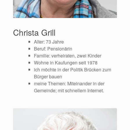
Christa Grill
Alter: 73 Jahre
Beruf: Pensionärin
Familie: verheiraten, zwei Kinder
Wohne in Kaufungen seit 1978
ich möchte in der Politik Brücken zum
Bürger bauen
meine Themen: Miteinander in der
Gemeinde; mit schnellem Internet.