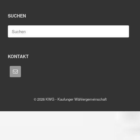
SUCHEN
Suche
nach:
KONTAKT
© 2026 KWG - Kaufunger Wählergemeinschaft