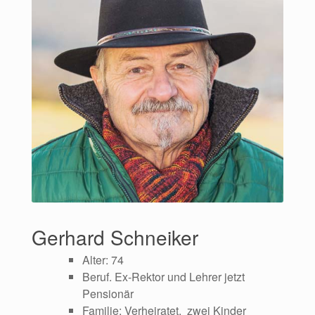
Gerhard Schneiker
Alter: 74
Beruf. Ex-Rektor und Lehrer jetzt
Pensionär
Familie: Verheiratet, zwei Kinder