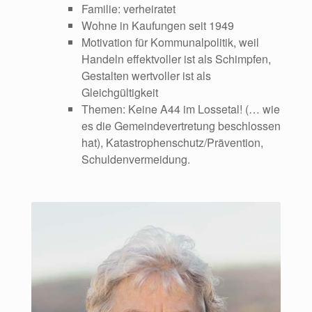
Familie: verheiratet
Wohne in Kaufungen seit 1949
Motivation für Kommunalpolitik, weil
Handeln effektvoller ist als Schimpfen,
Gestalten wertvoller ist als
Gleichgültigkeit
Themen: Keine A44 im Lossetal! (… wie
es die Gemeindevertretung beschlossen
hat), Katastrophenschutz/Prävention,
Schuldenvermeidung.