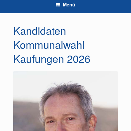
Menü
Kandidaten
Kommunalwahl
Kaufungen 2026