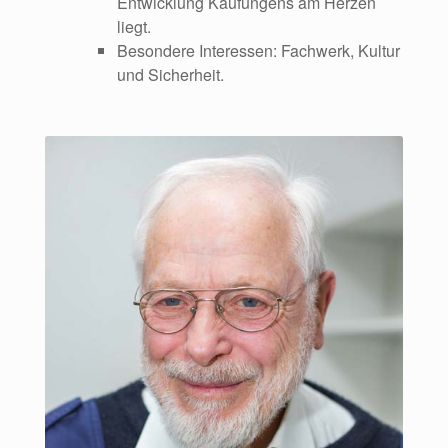
Entwicklung Kaufungens am Herzen
liegt.
Besondere Interessen: Fachwerk, Kultur
und Sicherheit.