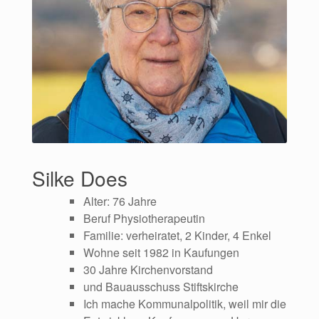
Silke Does
Alter: 76 Jahre
Beruf Physiotherapeutin
Familie: verheiratet, 2 Kinder, 4 Enkel
Wohne seit 1982 in Kaufungen
30 Jahre Kirchenvorstand
und Bauausschuss Stiftskirche
Ich mache Kommunalpolitik, weil mir die