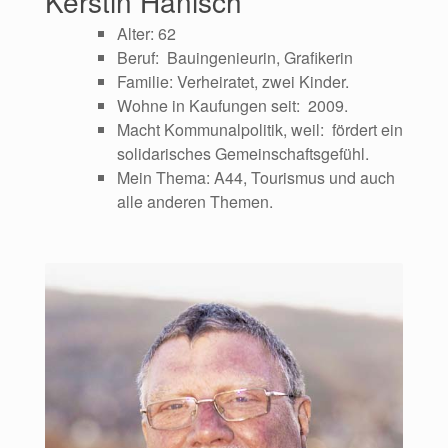
Kerstin Hanisch
Alter: 62
Beruf: Bauingenieurin, Grafikerin
Familie: Verheiratet, zwei Kinder.
Wohne in Kaufungen seit: 2009.
Macht Kommunalpolitik, weil: fördert ein
solidarisches Gemeinschaftsgefühl.
Mein Thema: A44, Tourismus und auch
alle anderen Themen.