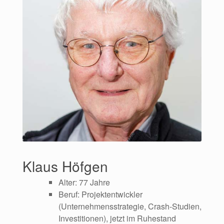
Klaus Höfgen
Alter: 77 Jahre
Beruf: Projektentwickler
(Unternehmensstrategie, Crash-Studien,
Investitionen), jetzt im Ruhestand