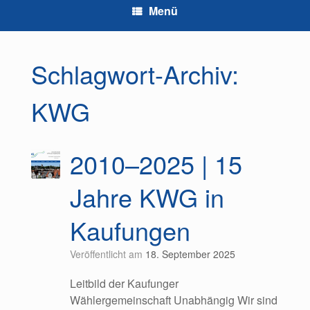
Menü
Schlagwort-Archiv:
KWG
2010–2025 | 15
Jahre KWG in
Kaufungen
Veröffentlicht am
18. September 2025
Leitbild der Kaufunger
Wählergemeinschaft Unabhängig Wir sind