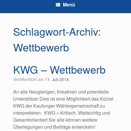
Menü
Schlagwort-Archiv:
Wettbewerb
KWG – Wettbewerb
Veröffentlicht am
11. Juli 2014
An alle Neugierigen, Kreativen und potentielle
Unterstützer Dies ist eine Möglichkeit das Kürzel
KWG der Kaufunger Wählergemeinschaft zu
interpretieren. KWG = Kritisch, Weitsichtig und
Gesamtorientiert Sie alle können weitere
Überlegungen und Beiträge entwickeln!