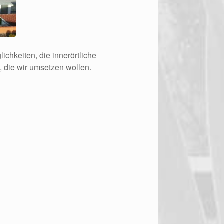
ichkeiten, die innerörtliche
 die wir umsetzen wollen.