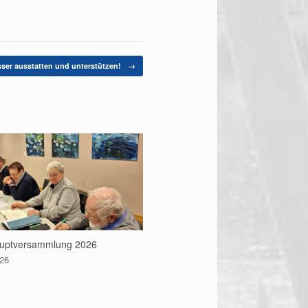
ser ausstatten und unterstützen!
→
uptversammlung 2026
026