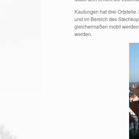
Kaufungen hat drei Ortsteile
und im Bereich des Stechkop
gleichermaßen mobil werden s
werden.