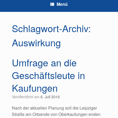
Menü
Schlagwort-Archiv:
Auswirkung
Umfrage an die
Geschäftsleute in
Kaufungen
Veröffentlicht am
6. Juli 2016
Nach der aktuellen Planung soll die Leipziger
Straße am Ortsende von Oberkaufungen enden.