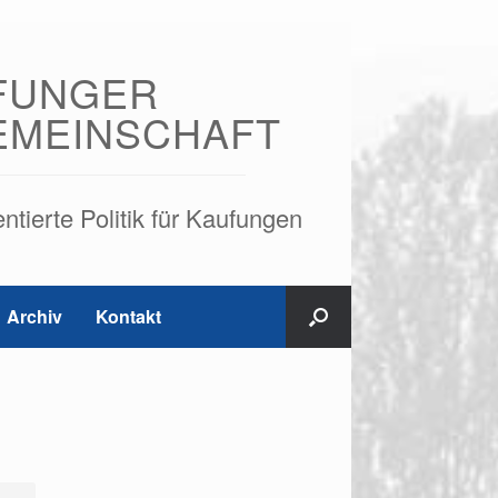
FUNGER
EMEINSCHAFT
tierte Politik für Kaufungen
Archiv
Kontakt