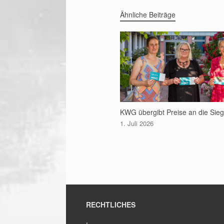
Ähnliche Beiträge
KWG übergibt Preise an die Sie
1. Juli 2026
RECHTLICHES